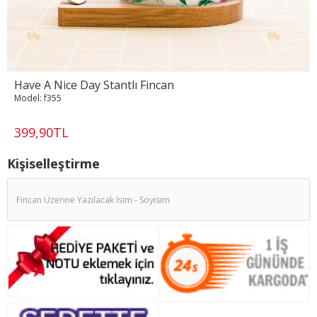
Have A Nice Day Stantlı Fincan
Model:
f355
399,90TL
Kişiselleştirme