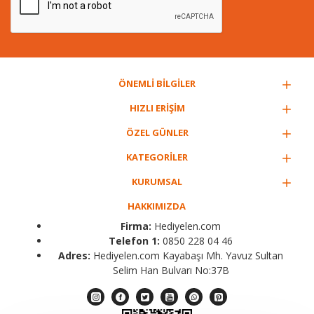
ÖNEMLİ BİLGİLER
HIZLI ERİŞİM
ÖZEL GÜNLER
KATEGORİLER
KURUMSAL
HAKKIMIZDA
Firma:
Hediyelen.com
Telefon 1:
0850 228 04 46
Adres:
Hediyelen.com Kayabaşı Mh. Yavuz Sultan
Selim Han Bulvarı No:37B