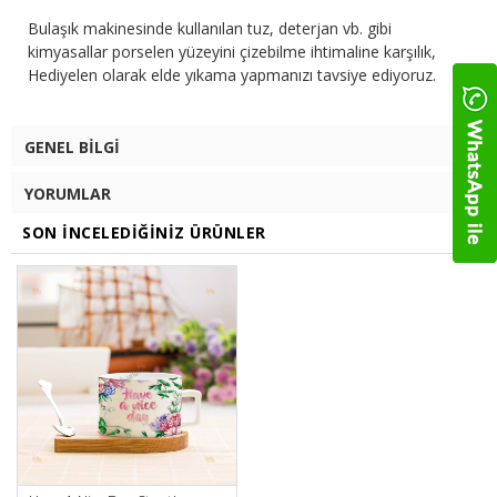
Bulaşık makinesinde kullanılan tuz, deterjan vb. gibi
kimyasallar porselen yüzeyini çizebilme ihtimaline karşılık,
Hediyelen olarak elde yıkama yapmanızı tavsiye ediyoruz.
GENEL BILGI
YORUMLAR
SON İNCELEDIĞINIZ ÜRÜNLER