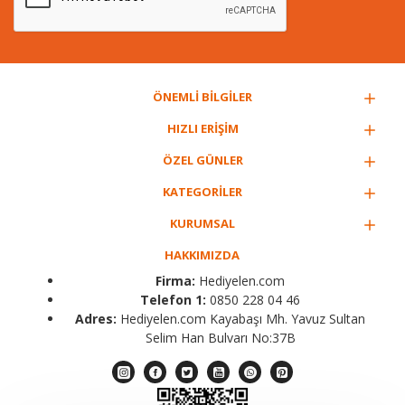
ÖNEMLİ BİLGİLER
HIZLI ERİŞİM
ÖZEL GÜNLER
KATEGORİLER
KURUMSAL
HAKKIMIZDA
Firma:
Hediyelen.com
Telefon 1:
0850 228 04 46
Adres:
Hediyelen.com Kayabaşı Mh. Yavuz Sultan
Selim Han Bulvarı No:37B