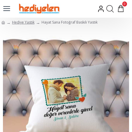
0
Hediye Yastık
Hayat Sana Fotoğraf Baskılı Yastık