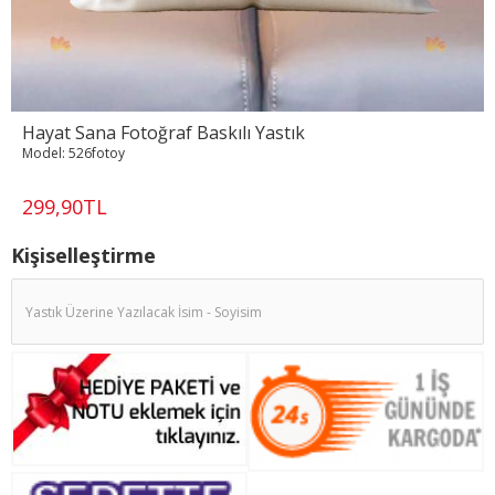
Hayat Sana Fotoğraf Baskılı Yastık
Model:
526fotoy
299,90TL
Kişiselleştirme