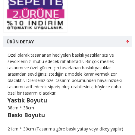
ÜRÜN DETAY
Özel olarak tasarlanan hediyelen baskılı yastıklar sizi ve
sevdiklerinizi mutlu edecek rahatlıktadır. Bir çok meslek
tasarımı ve özel günler için tasarlanan baskılı yastıklar
arasından sevdiğiniz istediğiniz modele karar vermek zor
olacaktır. Dilerseniz özel tasarım bölümünden hayalinizdeki
tasarımı tarif ederek sipariş oluşturabilirsiniz, böylece daha
özel bir tasarım olacaktır.
Yastık Boyutu
38cm * 38cm
Baskı Boyutu
21cm * 30cm (Tasarıma göre baskı yatay veya dikey yapılır)