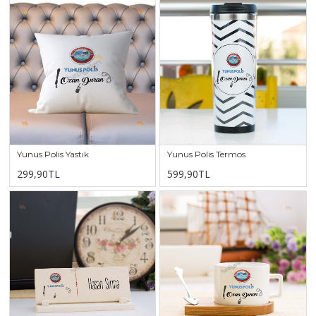
Yunus Polis Yastık
Yunus Polis Termos
299,90TL
599,90TL