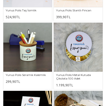
Yunus Polis Taş İsimlik
Yunus Polis Stantlı Fincan
524,90TL
399,90TL
Yunus Polis Seramik Kalemlik
Yunus Polis Metal Kutuda
Çikolata 100 Adet
299,90TL
1.199,90TL