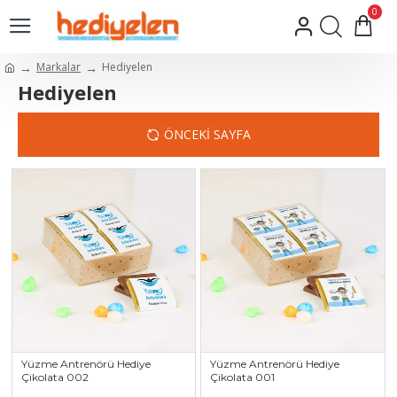
0
Markalar
Hediyelen
Hediyelen
ÖNCEKI SAYFA
Yüzme Antrenörü Hediye
Yüzme Antrenörü Hediye
Çikolata 002
Çikolata 001