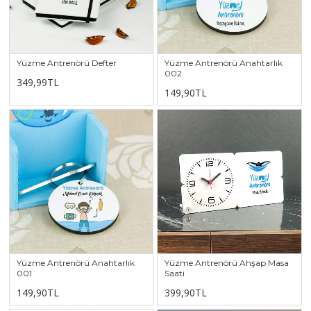
Yüzme Antrenörü Defter
Yüzme Antrenörü Anahtarlık
002
349,99TL
149,90TL
Yüzme Antrenörü Anahtarlık
Yüzme Antrenörü Ahşap Masa
001
Saati
149,90TL
399,90TL