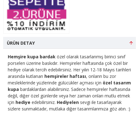
ÜRÜN DETAY
Hemşire kupa bardak
özel olarak tasarlanmış birinci sınıf
porselen üzerine baskıdır. Hemşireler haftasında çok özel bir
hediye olarak tercih edebilirsiniz. Her yılın 12-18 Mayıs tarihleri
arasında kutlanan
hemşireler haftası
, onların bu zor
mesleklerinde yüzlerinde gülücükler açması için
özel tasarım
kupa
bardaklardan alabilirsiniz. Sadece hemşireler haftasında
değil, diğer özel günlerde veya her zaman onları mutlu etmek
için
hediye
edebilirsiniz.
Hediyelen
sevgi ile tasarlayarak
sizlere sunmaktadır, mutlaka diğer tasarımlarımıza göz atın. :)