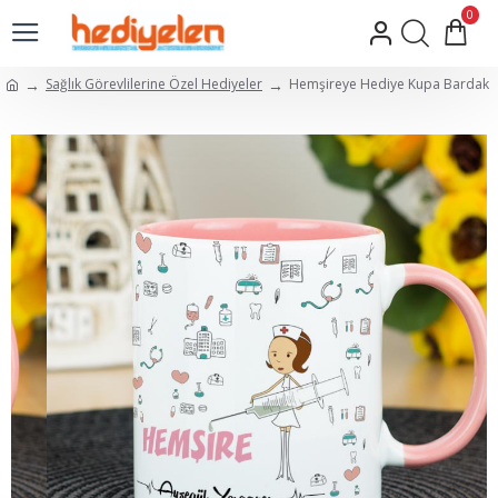
0
Sağlık Görevlilerine Özel Hediyeler
Hemşireye Hediye Kupa Bardak