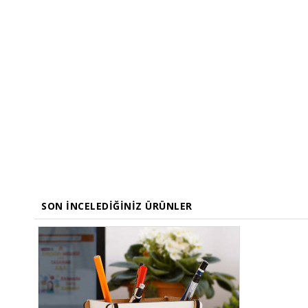
SON İNCELEDIĞINIZ ÜRÜNLER