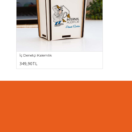
İç Denetçi Kalemlik
349,90TL