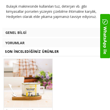
Bulaşık makinesinde kullanılan tuz, deterjan vb. gibi
kimyasallar porselen yüzeyini çizebilme ihtimaline karşılık,
Hediyelen olarak elde yıkama yapmanızı tavsiye ediyoruz.
GENEL BILGI
YORUMLAR
SON İNCELEDIĞINIZ ÜRÜNLER