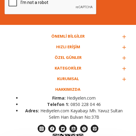
ÖNEMLİ BİLGİLER
HIZLI ERİŞİM
ÖZEL GÜNLER
KATEGORİLER
KURUMSAL
HAKKIMIZDA
Firma:
Hediyelen.com
Telefon 1:
0850 228 04 46
Adres:
Hediyelen.com Kayabaşı Mh. Yavuz Sultan
Selim Han Bulvarı No:37B