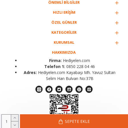
ÖNEMLİ BİLGİLER
HIZLI ERİŞİM
ÖZEL GÜNLER
KATEGORİLER
KURUMSAL
HAKKIMIZDA
Firma:
Hediyelen.com
Telefon 1:
0850 228 04 46
Adres:
Hediyelen.com Kayabaşı Mh. Yavuz Sultan
Selim Han Bulvarı No:37B
SEPETE EKLE