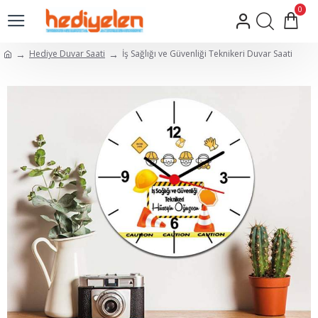
0
Hediye Duvar Saati
İş Sağlığı ve Güvenliği Teknikeri Duvar Saati