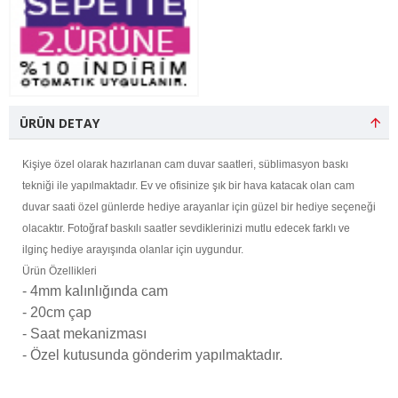
ÜRÜN DETAY
Kişiye özel olarak hazırlanan cam duvar saatleri, süblimasyon baskı
tekniği ile yapılmaktadır. Ev ve ofisinize şık bir hava katacak olan cam
duvar saati özel günlerde hediye arayanlar için güzel bir hediye seçeneği
olacaktır. Fotoğraf baskılı saatler sevdiklerinizi mutlu edecek farklı ve
ilginç hediye arayışında olanlar için uygundur.
Ürün Özellikleri
- 4mm kalınlığında cam
- 20cm çap
- Saat mekanizması
- Özel kutusunda gönderim yapılmaktadır.