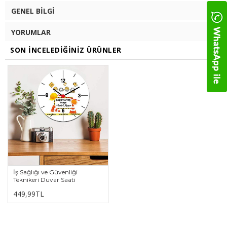
GENEL BILGI
YORUMLAR
SON İNCELEDIĞINIZ ÜRÜNLER
İş Sağlığı ve Güvenliği
Teknikeri Duvar Saati
449,99TL