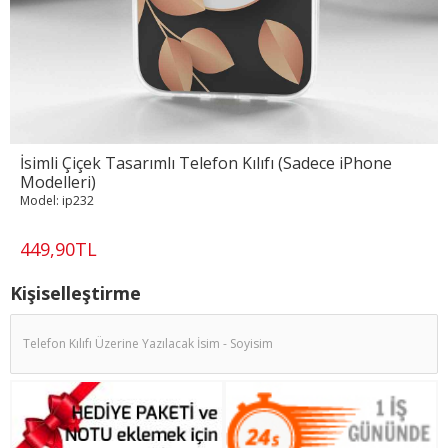
İsimli Çiçek Tasarımlı Telefon Kılıfı (Sadece iPhone
Modelleri)
Model:
ip232
449,90TL
Kişiselleştirme