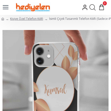
0
Kişiye Özel Telefon Kılıfı
İsimli Çiçek Tasarımlı Telefon Kılıfı (Sadece 