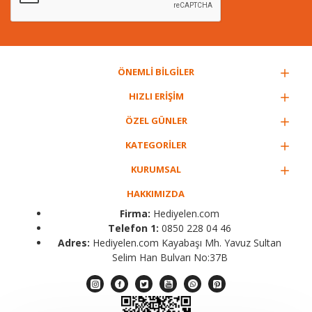
ÖNEMLİ BİLGİLER
HIZLI ERİŞİM
ÖZEL GÜNLER
KATEGORİLER
KURUMSAL
HAKKIMIZDA
Firma:
Hediyelen.com
Telefon 1:
0850 228 04 46
Adres:
Hediyelen.com Kayabaşı Mh. Yavuz Sultan
Selim Han Bulvarı No:37B