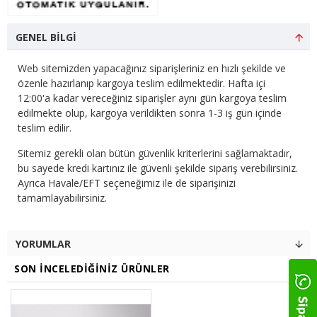
GENEL BILGI
Web sitemizden yapacağınız siparişleriniz en hızlı şekilde ve
özenle hazırlanıp kargoya teslim edilmektedir. Hafta içi
12:00'a kadar vereceğiniz siparişler aynı gün kargoya teslim
edilmekte olup, kargoya verildikten sonra 1-3 iş gün içinde
teslim edilir.
Sitemiz gerekli olan bütün güvenlik kriterlerini sağlamaktadır,
bu sayede kredi kartınız ile güvenli şekilde sipariş verebilirsiniz.
Ayrıca Havale/EFT seçeneğimiz ile de siparişinizi
tamamlayabilirsiniz.
YORUMLAR
SON İNCELEDIĞINIZ ÜRÜNLER