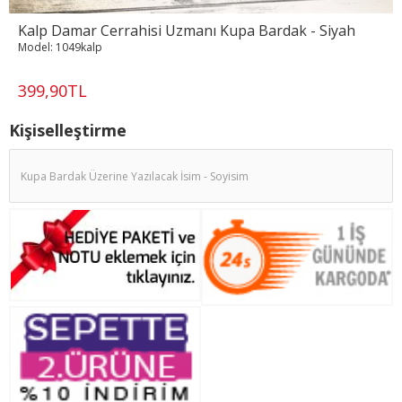
Kalp Damar Cerrahisi Uzmanı Kupa Bardak - Siyah
Model:
1049kalp
399,90TL
Kişiselleştirme