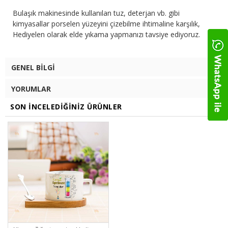
Bulaşık makinesinde kullanılan tuz, deterjan vb. gibi
kimyasallar porselen yüzeyini çizebilme ihtimaline karşılık,
Hediyelen olarak elde yıkama yapmanızı tavsiye ediyoruz.
GENEL BILGI
YORUMLAR
SON İNCELEDIĞINIZ ÜRÜNLER