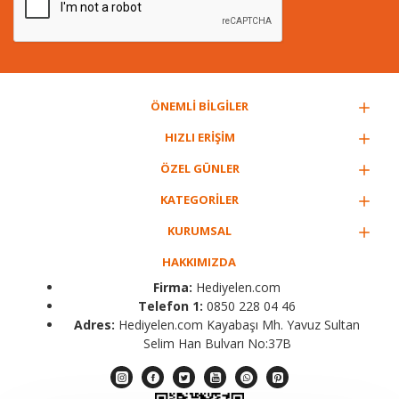
ÖNEMLİ BİLGİLER
HIZLI ERİŞİM
ÖZEL GÜNLER
KATEGORİLER
KURUMSAL
HAKKIMIZDA
Firma:
Hediyelen.com
Telefon 1:
0850 228 04 46
Adres:
Hediyelen.com Kayabaşı Mh. Yavuz Sultan
Selim Han Bulvarı No:37B