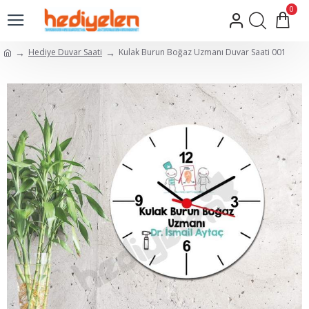
0
Hediye Duvar Saati
Kulak Burun Boğaz Uzmanı Duvar Saati 001