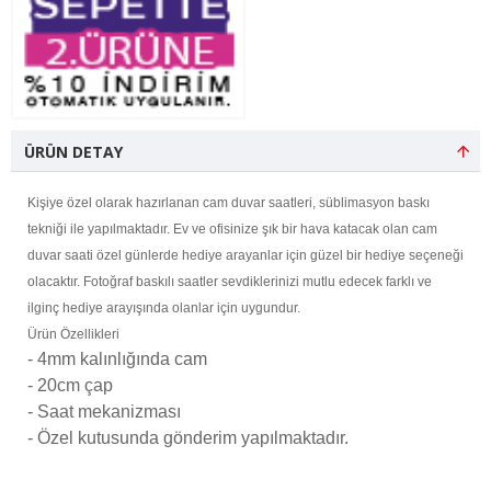
ÜRÜN DETAY
Kişiye özel olarak hazırlanan cam duvar saatleri, süblimasyon baskı
tekniği ile yapılmaktadır. Ev ve ofisinize şık bir hava katacak olan cam
duvar saati özel günlerde hediye arayanlar için güzel bir hediye seçeneği
olacaktır. Fotoğraf baskılı saatler sevdiklerinizi mutlu edecek farklı ve
ilginç hediye arayışında olanlar için uygundur.
Ürün Özellikleri
- 4mm kalınlığında cam
- 20cm çap
- Saat mekanizması
- Özel kutusunda gönderim yapılmaktadır.