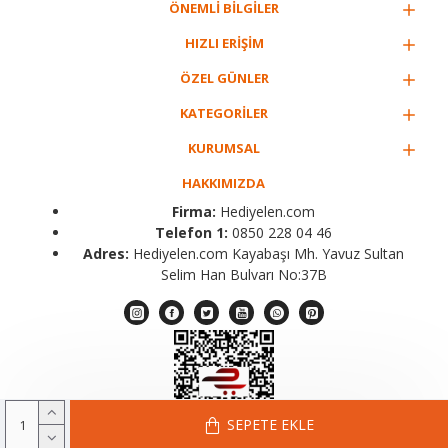
ÖNEMLİ BİLGİLER
HIZLI ERİŞİM
ÖZEL GÜNLER
KATEGORİLER
KURUMSAL
HAKKIMIZDA
Firma:
Hediyelen.com
Telefon 1:
0850 228 04 46
Adres:
Hediyelen.com Kayabaşı Mh. Yavuz Sultan
Selim Han Bulvarı No:37B
SEPETE EKLE