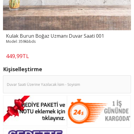
Kulak Burun Boğaz Uzmanı Duvar Saati 001
Model:
359kbbds
449,99TL
Kişiselleştirme