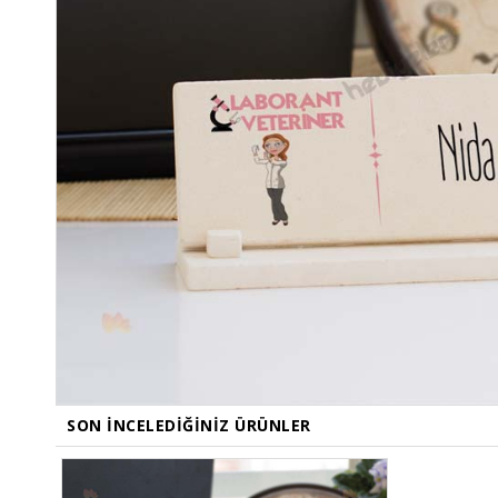
SON İNCELEDIĞINIZ ÜRÜNLER