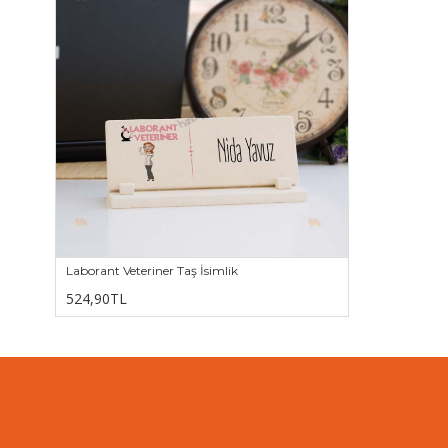
Laborant Veteriner Taş İsimlik
524,90TL