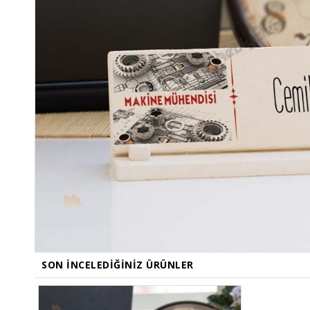
SON İNCELEDIĞINIZ ÜRÜNLER