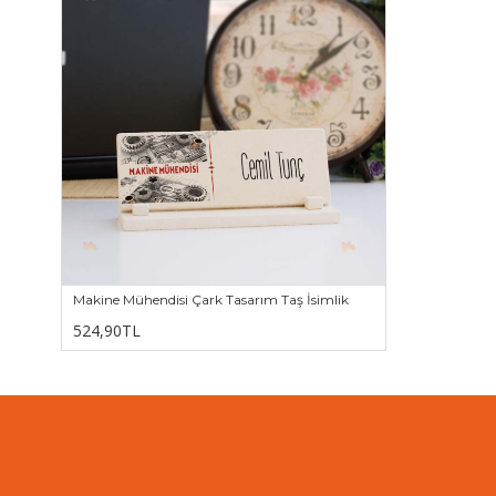
Makine Mühendisi Çark Tasarım Taş İsimlik
524,90TL