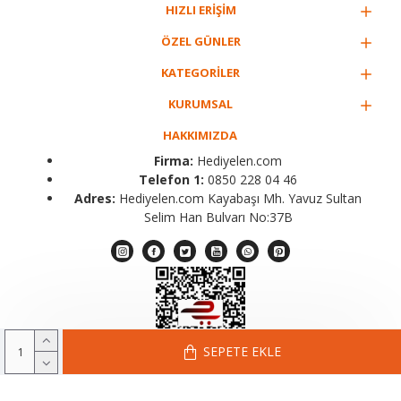
HIZLI ERİŞİM
ÖZEL GÜNLER
KATEGORİLER
KURUMSAL
HAKKIMIZDA
Firma:
Hediyelen.com
Telefon 1:
0850 228 04 46
Adres:
Hediyelen.com Kayabaşı Mh. Yavuz Sultan
Selim Han Bulvarı No:37B
SEPETE EKLE