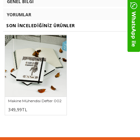
GENEL BILGI
YORUMLAR
SON İNCELEDIĞINIZ ÜRÜNLER
Makine Mühendisi Defter 002
349,99TL