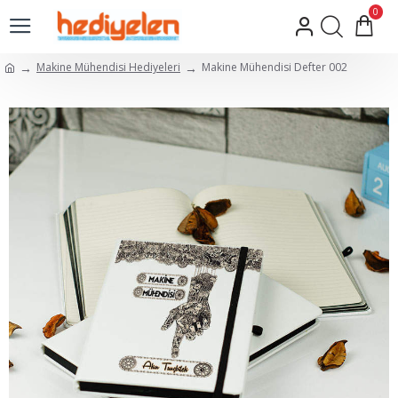
0
Makine Mühendisi Hediyeleri
Makine Mühendisi Defter 002