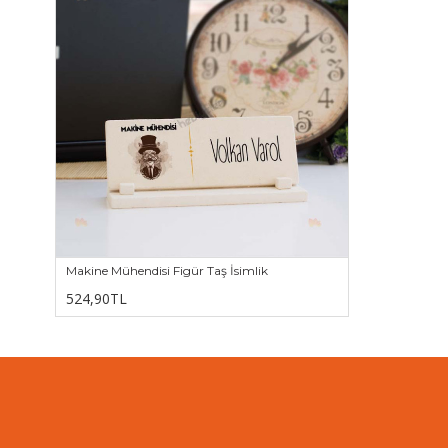
Makine Mühendisi Figür Taş İsimlik
524,90TL