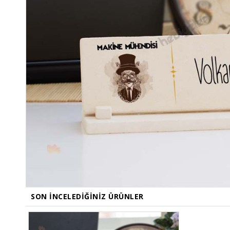
SON İNCELEDIĞINIZ ÜRÜNLER