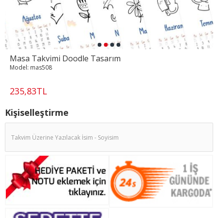
Masa Takvimi Doodle Tasarım
Model:
mas508
235,83TL
Kişiselleştirme