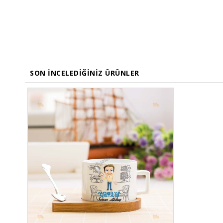
SON İNCELEDIĞINIZ ÜRÜNLER