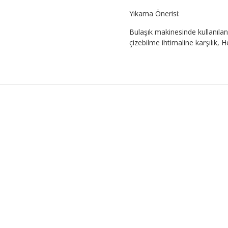
Yıkama Önerisi:
Bulaşık makinesinde kullanılan 
çizebilme ihtimaline karşılık,