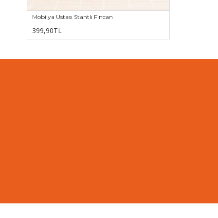
Mobilya Ustası Stantlı Fincan
399,90TL