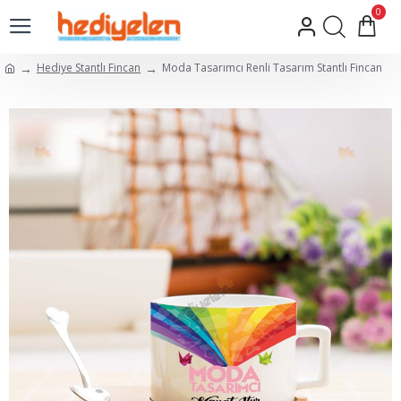
0
Hediye Stantlı Fincan
Moda Tasarımcı Renli Tasarım Stantlı Fincan