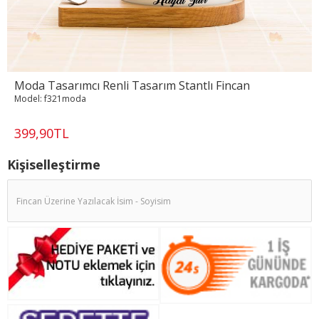
Moda Tasarımcı Renli Tasarım Stantlı Fincan
Model:
f321moda
399,90TL
Kişiselleştirme