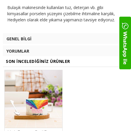
Bulaşık makinesinde kullanılan tuz, deterjan vb. gibi
kimyasallar porselen yüzeyini çizebilme ihtimaline karşılık,
Hediyelen olarak elde yıkama yapmanızı tavsiye ediyoruz.
GENEL BILGI
YORUMLAR
SON İNCELEDIĞINIZ ÜRÜNLER