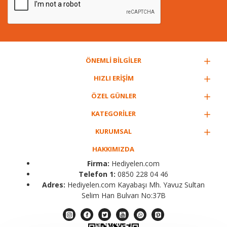
ÖNEMLİ BİLGİLER
HIZLI ERİŞİM
ÖZEL GÜNLER
KATEGORİLER
KURUMSAL
HAKKIMIZDA
Firma:
Hediyelen.com
Telefon 1:
0850 228 04 46
Adres:
Hediyelen.com Kayabaşı Mh. Yavuz Sultan
Selim Han Bulvarı No:37B