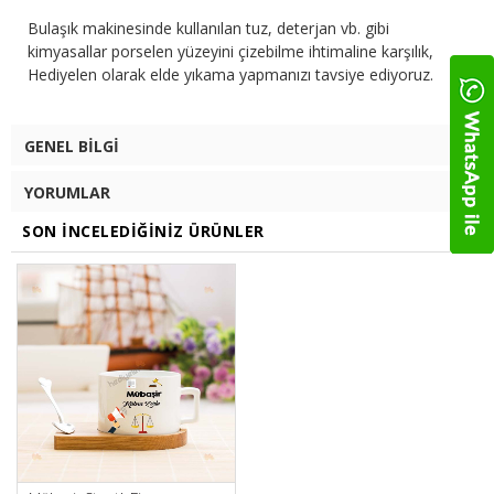
Bulaşık makinesinde kullanılan tuz, deterjan vb. gibi
kimyasallar porselen yüzeyini çizebilme ihtimaline karşılık,
Hediyelen olarak elde yıkama yapmanızı tavsiye ediyoruz.
GENEL BILGI
YORUMLAR
SON İNCELEDIĞINIZ ÜRÜNLER