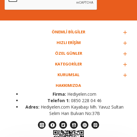
ÖNEMLİ BİLGİLER
HIZLI ERİŞİM
ÖZEL GÜNLER
KATEGORİLER
KURUMSAL
HAKKIMIZDA
Firma:
Hediyelen.com
Telefon 1:
0850 228 04 46
Adres:
Hediyelen.com Kayabaşı Mh. Yavuz Sultan
Selim Han Bulvarı No:37B