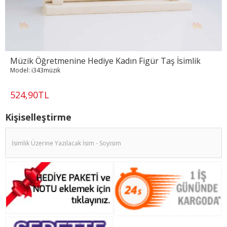
Müzik Öğretmenine Hediye Kadın Figür Taş İsimlik
Model:
i343müzik
524,90TL
Kişiselleştirme