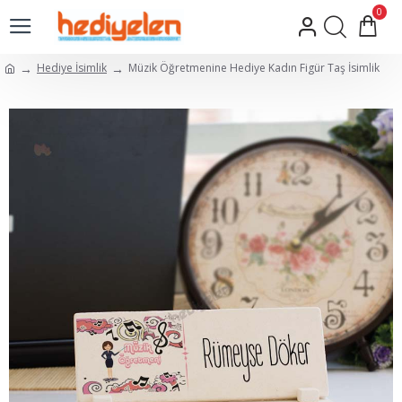
0
Hediye İsimlik
Müzik Öğretmenine Hediye Kadın Figür Taş İsimlik