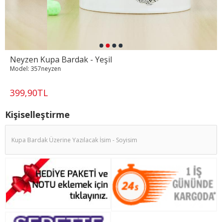
Neyzen Kupa Bardak - Yeşil
Model:
357neyzen
399,90TL
Kişiselleştirme