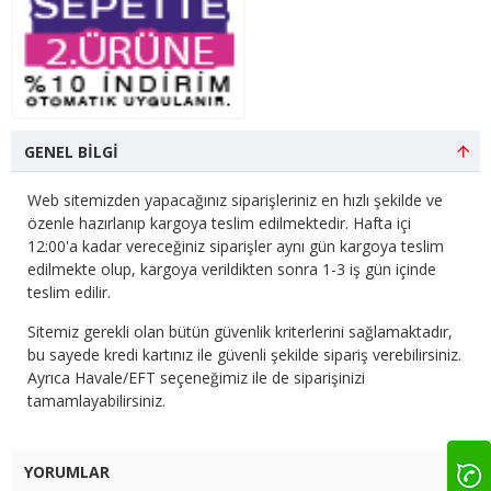
GENEL BILGI
Web sitemizden yapacağınız siparişleriniz en hızlı şekilde ve
özenle hazırlanıp kargoya teslim edilmektedir. Hafta içi
12:00'a kadar vereceğiniz siparişler aynı gün kargoya teslim
edilmekte olup, kargoya verildikten sonra 1-3 iş gün içinde
teslim edilir.
Sitemiz gerekli olan bütün güvenlik kriterlerini sağlamaktadır,
bu sayede kredi kartınız ile güvenli şekilde sipariş verebilirsiniz.
Ayrıca Havale/EFT seçeneğimiz ile de siparişinizi
tamamlayabilirsiniz.
YORUMLAR