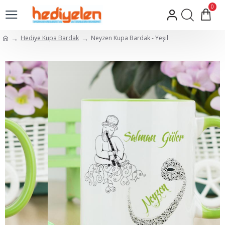
0
Hediye Kupa Bardak
Neyzen Kupa Bardak - Yeşil