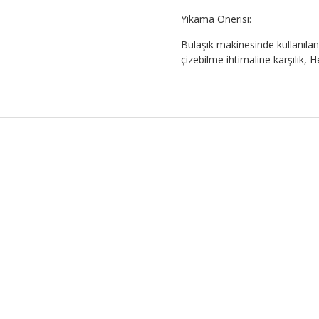
Yıkama Önerisi:
Bulaşık makinesinde kullanılan 
çizebilme ihtimaline karşılık,