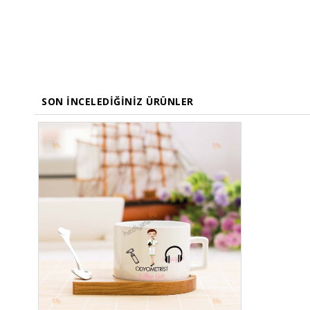
SON İNCELEDIĞINIZ ÜRÜNLER