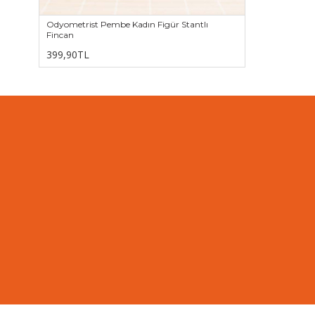
Odyometrist Pembe Kadın Figür Stantlı
Fincan
399,90TL