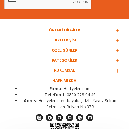
ÖNEMLİ BİLGİLER
HIZLI ERİŞİM
ÖZEL GÜNLER
KATEGORİLER
KURUMSAL
HAKKIMIZDA
Firma:
Hediyelen.com
Telefon 1:
0850 228 04 46
Adres:
Hediyelen.com Kayabaşı Mh. Yavuz Sultan
Selim Han Bulvarı No:37B