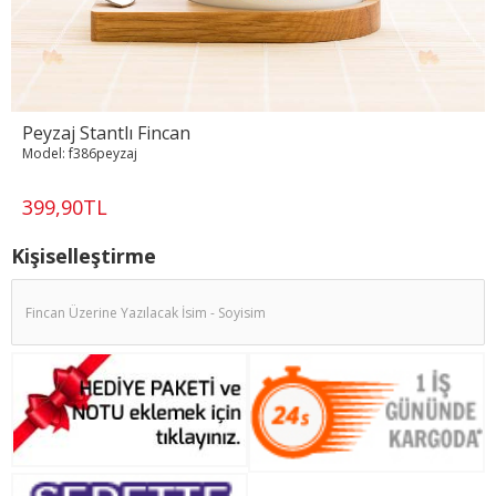
Peyzaj Stantlı Fincan
Model:
f386peyzaj
399,90TL
Kişiselleştirme