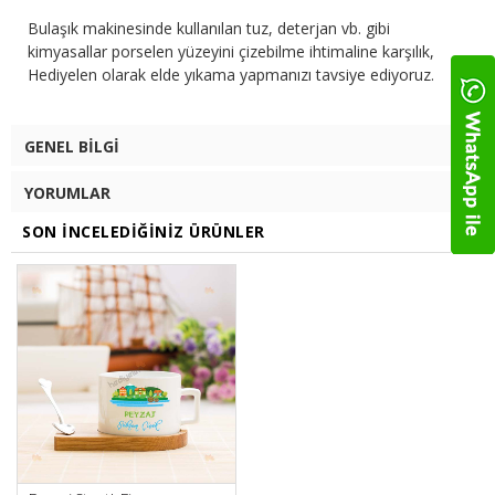
Bulaşık makinesinde kullanılan tuz, deterjan vb. gibi
kimyasallar porselen yüzeyini çizebilme ihtimaline karşılık,
Hediyelen olarak elde yıkama yapmanızı tavsiye ediyoruz.
GENEL BILGI
YORUMLAR
SON İNCELEDIĞINIZ ÜRÜNLER