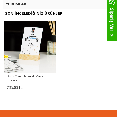
YORUMLAR
SON İNCELEDIĞINIZ ÜRÜNLER
Polis Özel Harekat Masa
Takvimi
235,83TL