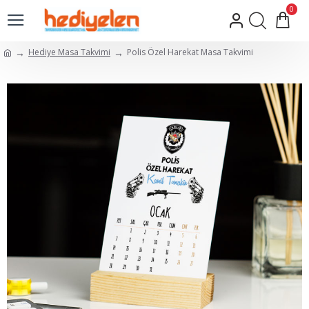
0
Hediye Masa Takvimi
Polis Özel Harekat Masa Takvimi