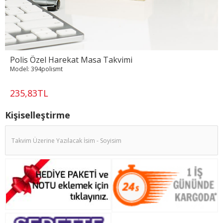
Polis Özel Harekat Masa Takvimi
Model:
394polismt
235,83TL
Kişiselleştirme