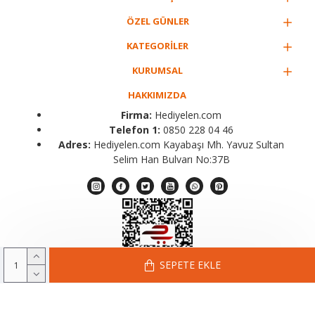
ÖZEL GÜNLER
KATEGORİLER
KURUMSAL
HAKKIMIZDA
Firma:
Hediyelen.com
Telefon 1:
0850 228 04 46
Adres:
Hediyelen.com Kayabaşı Mh. Yavuz Sultan
Selim Han Bulvarı No:37B
SEPETE EKLE