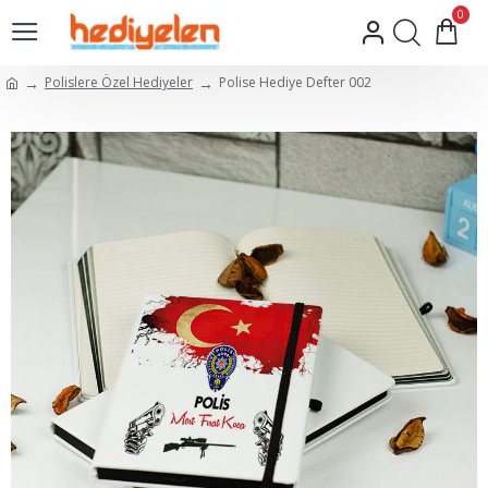
0
Polislere Özel Hediyeler
Polise Hediye Defter 002