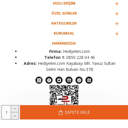
HIZLI ERİŞİM
ÖZEL GÜNLER
KATEGORİLER
KURUMSAL
HAKKIMIZDA
Firma:
Hediyelen.com
Telefon 1:
0850 228 04 46
Adres:
Hediyelen.com Kayabaşı Mh. Yavuz Sultan
Selim Han Bulvarı No:37B
SEPETE EKLE