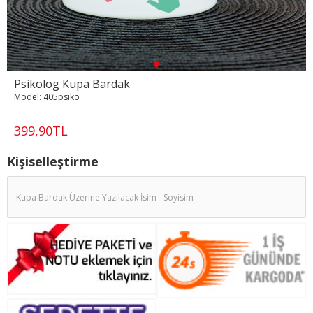
Psikolog Kupa Bardak
Model:
405psiko
399,90TL
Kişiselleştirme