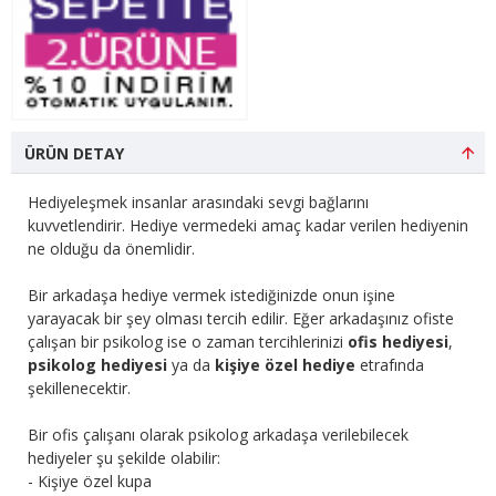
ÜRÜN DETAY
Hediyeleşmek insanlar arasındaki sevgi bağlarını
kuvvetlendirir. Hediye vermedeki amaç kadar verilen hediyenin
ne olduğu da önemlidir.
Bir arkadaşa hediye vermek istediğinizde onun işine
yarayacak bir şey olması tercih edilir. Eğer arkadaşınız ofiste
çalışan bir psikolog ise o zaman tercihlerinizi
ofis hediyesi
,
psikolog hediyesi
ya da
kişiye özel hediye
etrafında
şekillenecektir.
Bir ofis çalışanı olarak psikolog arkadaşa verilebilecek
hediyeler şu şekilde olabilir:
- Kişiye özel kupa