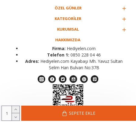
ÖZEL GÜNLER
KATEGORİLER
KURUMSAL
HAKKIMIZDA
Firma:
Hediyelen.com
Telefon 1:
0850 228 04 46
Adres:
Hediyelen.com Kayabaşı Mh. Yavuz Sultan
Selim Han Bulvarı No:37B
SEPETE EKLE