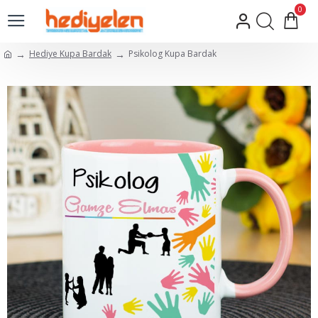
0
Hediye Kupa Bardak
Psikolog Kupa Bardak