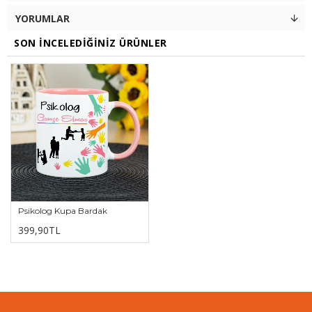
YORUMLAR
SON İNCELEDIĞINIZ ÜRÜNLER
Psikolog Kupa Bardak
399,90TL