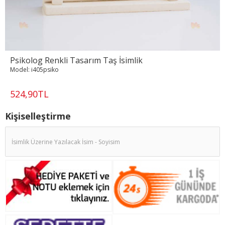
Psikolog Renkli Tasarım Taş İsimlik
Model:
i405psiko
524,90TL
Kişiselleştirme