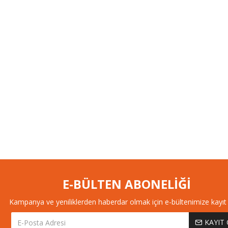
E-BÜLTEN ABONELİĞİ
Kampanya ve yeniliklerden haberdar olmak için e-bültenimize kayıt 
KAYIT