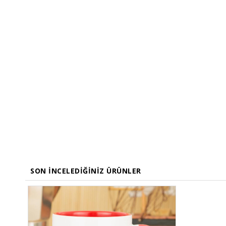
SON İNCELEDIĞINIZ ÜRÜNLER