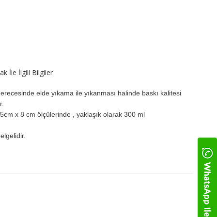
İle İlgili Bilgiler
erecesinde elde yıkama ile yıkanması halinde baskı kalitesi
r.
.5cm x 8 cm ölçülerinde , yaklaşık olarak 300 ml
lgelidir.