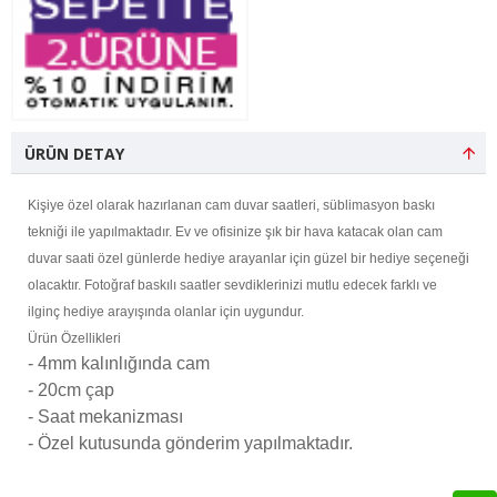
ÜRÜN DETAY
Kişiye özel olarak hazırlanan cam duvar saatleri, süblimasyon baskı
tekniği ile yapılmaktadır. Ev ve ofisinize şık bir hava katacak olan cam
duvar saati özel günlerde hediye arayanlar için güzel bir hediye seçeneği
olacaktır. Fotoğraf baskılı saatler sevdiklerinizi mutlu edecek farklı ve
ilginç hediye arayışında olanlar için uygundur.
Ürün Özellikleri
- 4mm kalınlığında cam
- 20cm çap
- Saat mekanizması
- Özel kutusunda gönderim yapılmaktadır.