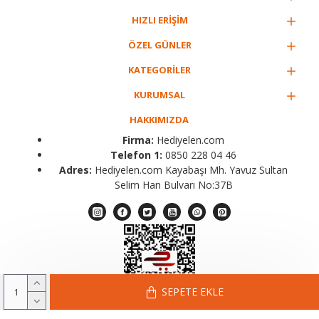
HIZLI ERİŞİM
ÖZEL GÜNLER
KATEGORİLER
KURUMSAL
HAKKIMIZDA
Firma:
Hediyelen.com
Telefon 1:
0850 228 04 46
Adres:
Hediyelen.com Kayabaşı Mh. Yavuz Sultan
Selim Han Bulvarı No:37B
SEPETE EKLE