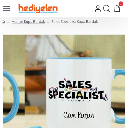
0
Hediye Kupa Bardak
Sales Specialist Kupa Bardak