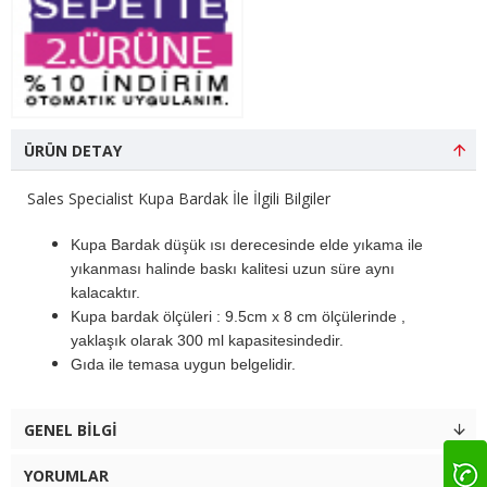
ÜRÜN DETAY
Sales Specialist Kupa Bardak İle İlgili Bilgiler
Kupa Bardak düşük ısı derecesinde elde yıkama ile
yıkanması halinde baskı kalitesi uzun süre aynı
kalacaktır.
Kupa bardak ölçüleri : 9.5cm x 8 cm ölçülerinde ,
yaklaşık olarak 300 ml kapasitesindedir.
Gıda ile temasa uygun belgelidir.
GENEL BILGI
YORUMLAR