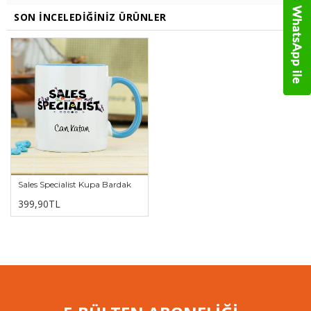
SON İNCELEDIĞINIZ ÜRÜNLER
Sales Specialist Kupa Bardak
399,90TL