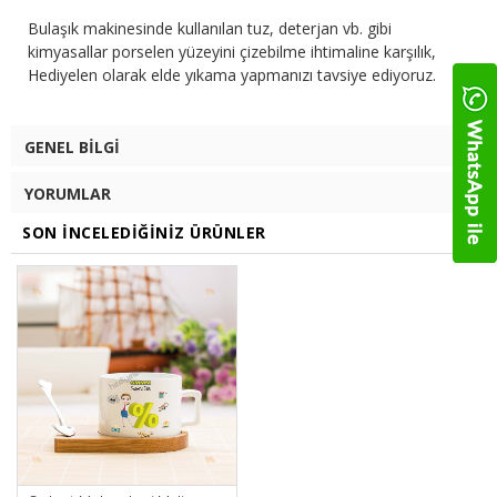
Bulaşık makinesinde kullanılan tuz, deterjan vb. gibi
kimyasallar porselen yüzeyini çizebilme ihtimaline karşılık,
Hediyelen olarak elde yıkama yapmanızı tavsiye ediyoruz.
GENEL BILGI
YORUMLAR
SON İNCELEDIĞINIZ ÜRÜNLER