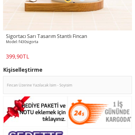
Sigortacı Sarı Tasarım Stantlı Fincan
Model:
f430sigorta
399,90TL
Kişiselleştirme