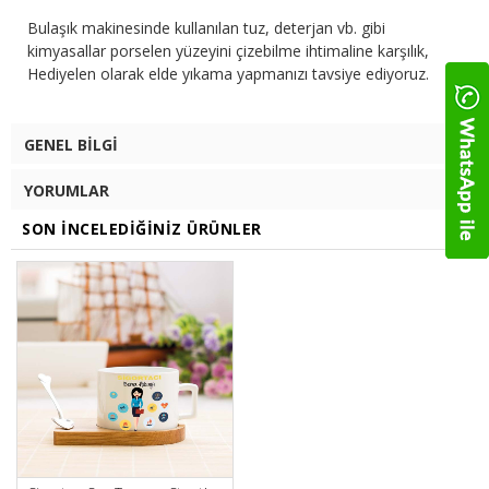
Bulaşık makinesinde kullanılan tuz, deterjan vb. gibi
kimyasallar porselen yüzeyini çizebilme ihtimaline karşılık,
Hediyelen olarak elde yıkama yapmanızı tavsiye ediyoruz.
GENEL BILGI
YORUMLAR
SON İNCELEDIĞINIZ ÜRÜNLER