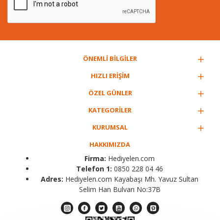
ÖNEMLİ BİLGİLER
HIZLI ERİŞİM
ÖZEL GÜNLER
KATEGORİLER
KURUMSAL
HAKKIMIZDA
Firma:
Hediyelen.com
Telefon 1:
0850 228 04 46
Adres:
Hediyelen.com Kayabaşı Mh. Yavuz Sultan
Selim Han Bulvarı No:37B