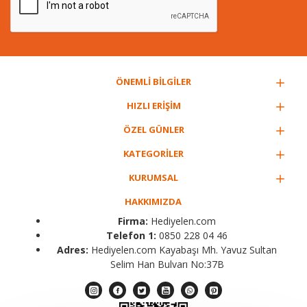
ÖNEMLİ BİLGİLER
HIZLI ERİŞİM
ÖZEL GÜNLER
KATEGORİLER
KURUMSAL
HAKKIMIZDA
Firma:
Hediyelen.com
Telefon 1:
0850 228 04 46
Adres:
Hediyelen.com Kayabaşı Mh. Yavuz Sultan
Selim Han Bulvarı No:37B