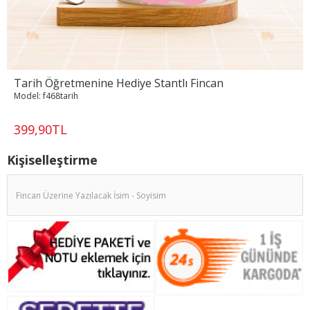
Tarih Öğretmenine Hediye Stantlı Fincan
Model:
f468tarih
399,90TL
Kişiselleştirme