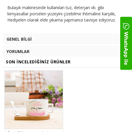
Bulaşık makinesinde kullanılan tuz, deterjan vb. gibi
kimyasallar porselen yüzeyini çizebilme ihtimaline karşılık,
Hediyelen olarak elde yıkama yapmanızı tavsiye ediyoruz.
GENEL BILGI
YORUMLAR
SON İNCELEDIĞINIZ ÜRÜNLER