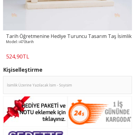
Tarih Öğretmenine Hediye Turuncu Tasarım Taş İsimlik
Model:
i470tarih
524,90TL
Kişiselleştirme