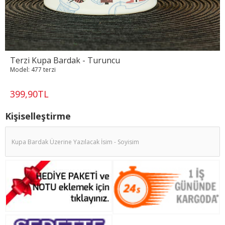
Terzi Kupa Bardak - Turuncu
Model:
477 terzi
399,90TL
Kişiselleştirme