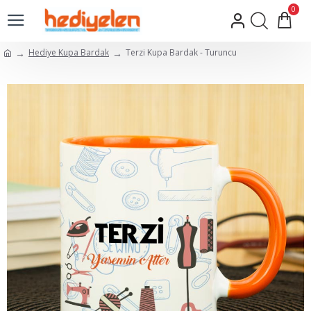
0
Hediye Kupa Bardak
Terzi Kupa Bardak - Turuncu