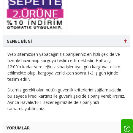
GENEL BILGI
Web sitemizden yapacağınız siparişleriniz en hızlı şekilde ve
özenle hazırlanıp kargoya teslim edilmektedir. Hafta içi
12:00'a kadar vereceğiniz siparişler aynı gün kargoya teslim
edilmekte olup, kargoya verildikten sonra 1-3 iş gün içinde
teslim edilir.
Sitemiz gerekli olan bütün güvenlik kriterlerini sağlamaktadır,
bu sayede kredi kartınız ile güvenli şekilde sipariş verebilirsiniz.
Ayrıca Havale/EFT seçeneğimiz ile de siparişinizi
tamamlayabilirsiniz.
YORUMLAR