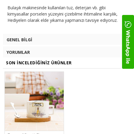
Bulaşık makinesinde kullanılan tuz, deterjan vb. gibi
kimyasallar porselen yüzeyini çizebilme ihtimaline karşılık,
Hediyelen olarak elde yıkama yapmanızı tavsiye ediyoruz.
GENEL BILGI
YORUMLAR
SON İNCELEDIĞINIZ ÜRÜNLER