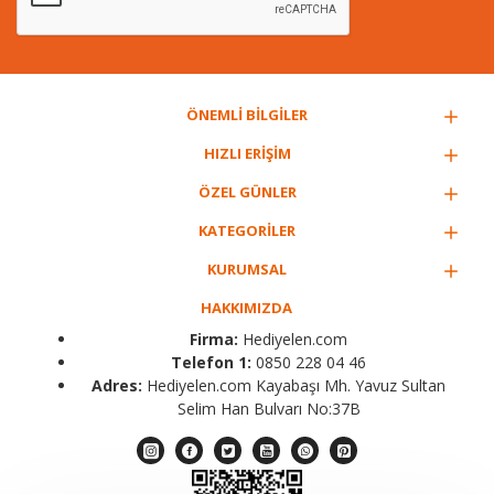
ÖNEMLİ BİLGİLER
HIZLI ERİŞİM
ÖZEL GÜNLER
KATEGORİLER
KURUMSAL
HAKKIMIZDA
Firma:
Hediyelen.com
Telefon 1:
0850 228 04 46
Adres:
Hediyelen.com Kayabaşı Mh. Yavuz Sultan
Selim Han Bulvarı No:37B