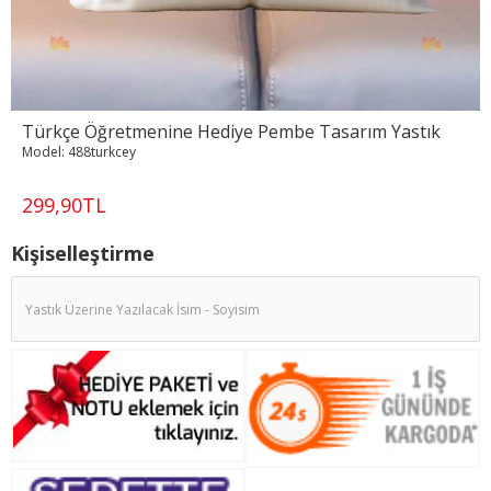
Türkçe Öğretmenine Hediye Pembe Tasarım Yastık
Model:
488turkcey
299,90TL
Kişiselleştirme