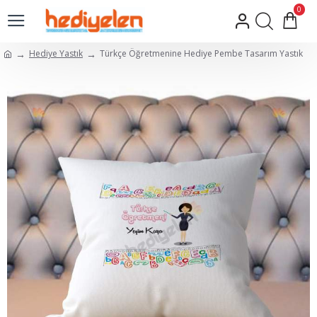
0
Hediye Yastık
Türkçe Öğretmenine Hediye Pembe Tasarım Yastık