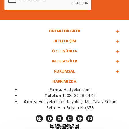
ÖNEMLİ BİLGİLER
HIZLI ERİŞİM
ÖZEL GÜNLER
KATEGORİLER
KURUMSAL
HAKKIMIZDA
Firma:
Hediyelen.com
Telefon 1:
0850 228 04 46
Adres:
Hediyelen.com Kayabaşı Mh. Yavuz Sultan
Selim Han Bulvarı No:37B