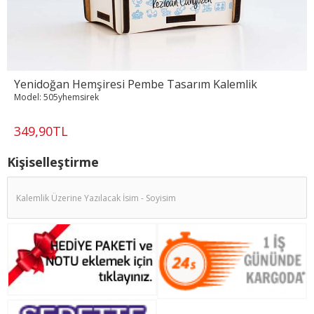
Yenidoğan Hemşiresi Pembe Tasarım Kalemlik
Model:
505yhemsirek
349,90TL
Kişiselleştirme