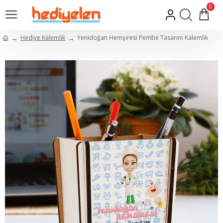
0
Hediye Kalemlik
Yenidoğan Hemşiresi Pembe Tasarım Kalemlik