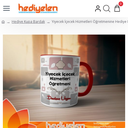
0
Hediye Kupa Bardak
Yiyecek İçecek Hizmetleri Öğretmenine Hediye 