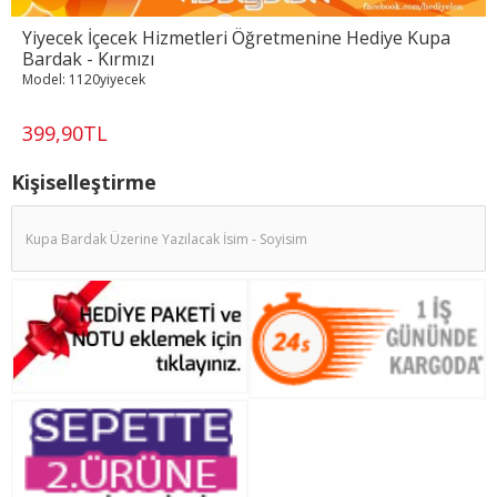
Yiyecek İçecek Hizmetleri Öğretmenine Hediye Kupa
Bardak - Kırmızı
Model:
1120yiyecek
399,90TL
Kişiselleştirme