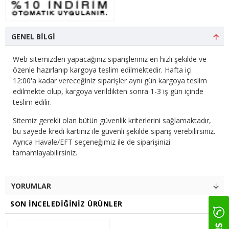
GENEL BILGI
Web sitemizden yapacağınız siparişleriniz en hızlı şekilde ve
özenle hazırlanıp kargoya teslim edilmektedir. Hafta içi
12:00'a kadar vereceğiniz siparişler aynı gün kargoya teslim
edilmekte olup, kargoya verildikten sonra 1-3 iş gün içinde
teslim edilir.
Sitemiz gerekli olan bütün güvenlik kriterlerini sağlamaktadır,
bu sayede kredi kartınız ile güvenli şekilde sipariş verebilirsiniz.
Ayrıca Havale/EFT seçeneğimiz ile de siparişinizi
tamamlayabilirsiniz.
YORUMLAR
SON İNCELEDIĞINIZ ÜRÜNLER