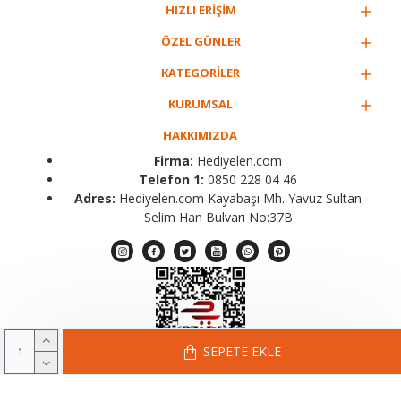
HIZLI ERİŞİM
ÖZEL GÜNLER
KATEGORİLER
KURUMSAL
HAKKIMIZDA
Firma:
Hediyelen.com
Telefon 1:
0850 228 04 46
Adres:
Hediyelen.com Kayabaşı Mh. Yavuz Sultan
Selim Han Bulvarı No:37B
SEPETE EKLE