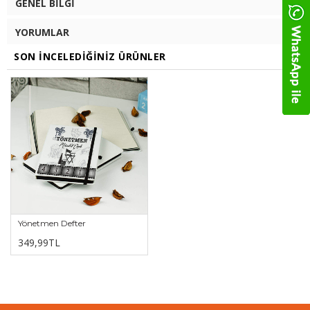
GENEL BILGI
YORUMLAR
SON İNCELEDIĞINIZ ÜRÜNLER
Yönetmen Defter
349,99TL