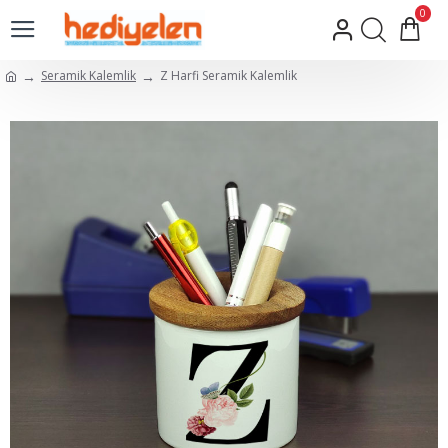
0
Seramik Kalemlik
Z Harfi Seramik Kalemlik