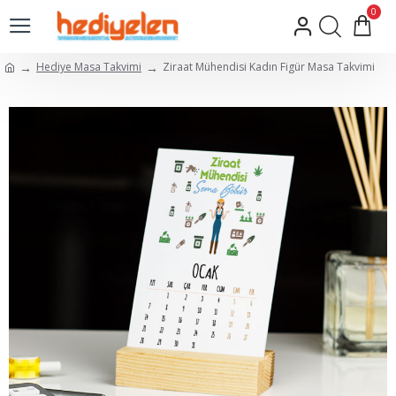
0
Hediye Masa Takvimi
Ziraat Mühendisi Kadın Figür Masa Takvimi