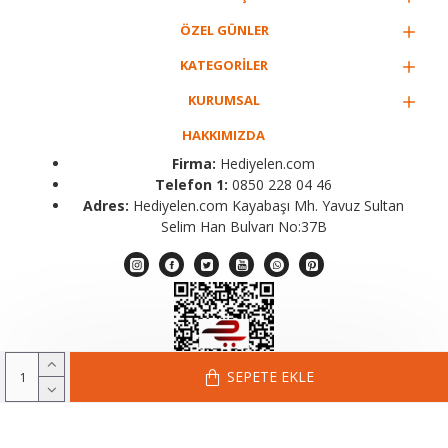
ÖZEL GÜNLER
KATEGORİLER
KURUMSAL
HAKKIMIZDA
Firma:
Hediyelen.com
Telefon 1:
0850 228 04 46
Adres:
Hediyelen.com Kayabaşı Mh. Yavuz Sultan
Selim Han Bulvarı No:37B
SEPETE EKLE