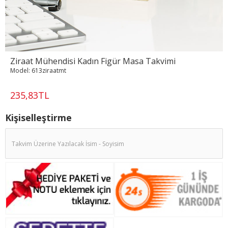
Ziraat Mühendisi Kadın Figür Masa Takvimi
Model:
613ziraatmt
235,83TL
Kişiselleştirme