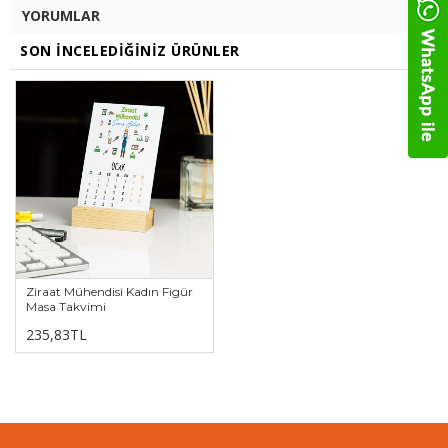
YORUMLAR
SON İNCELEDIĞINIZ ÜRÜNLER
Ziraat Mühendisi Kadın Figür
Masa Takvimi
235,83TL