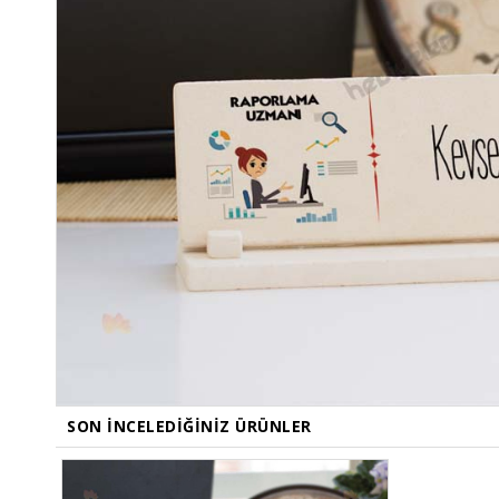
SON İNCELEDIĞINIZ ÜRÜNLER