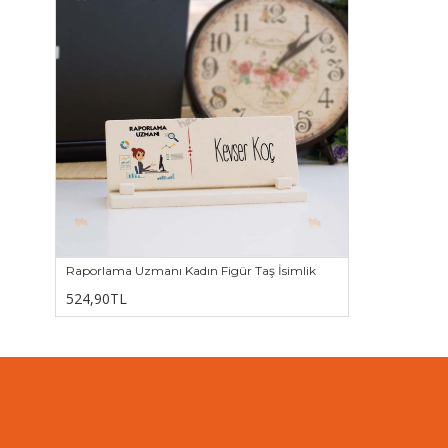
Raporlama Uzmanı Kadın Figür Taş İsimlik
524,90TL